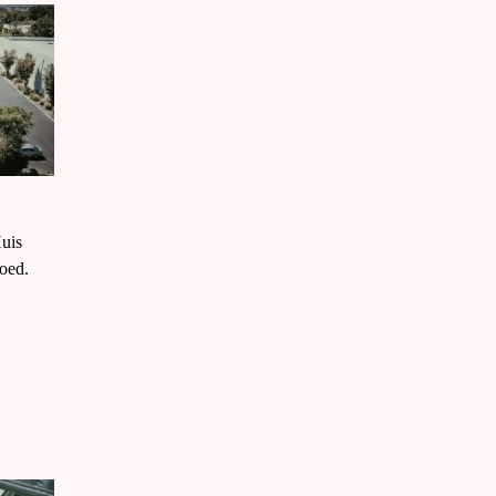
Huis
goed.