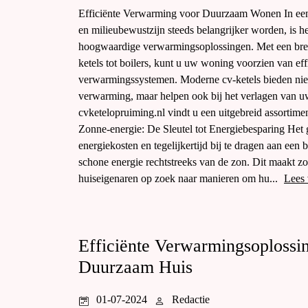
Efficiënte Verwarming voor Duurzaam Wonen In een
en milieubewustzijn steeds belangrijker worden, is he
hoogwaardige verwarmingsoplossingen. Met een breed
ketels tot boilers, kunt u uw woning voorzien van ef
verwarmingssystemen. Moderne cv-ketels bieden nie
verwarming, maar helpen ook bij het verlagen van u
cvketelopruiming.nl vindt u een uitgebreid assortime
Zonne-energie: De Sleutel tot Energiebesparing Het 
energiekosten en tegelijkertijd bij te dragen aan een 
schone energie rechtstreeks van de zon. Dit maakt z
huiseigenaren op zoek naar manieren om hu...
Lees 
Efficiënte Verwarmingsoplossi
Duurzaam Huis
01-07-2024
Redactie