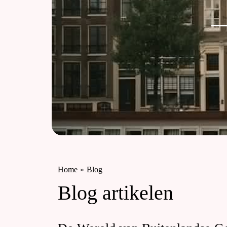
Home
»
Blog
Blog artikelen