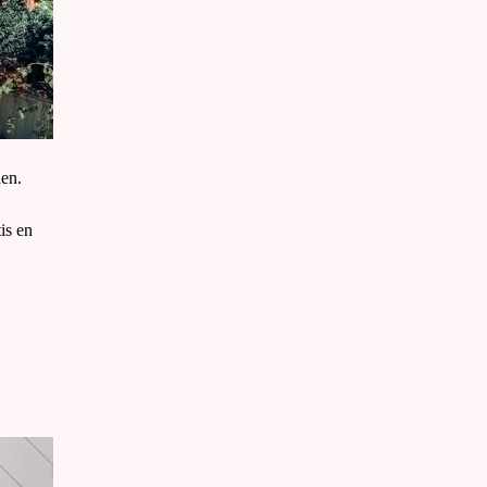
den.
is en