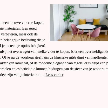
 om een nieuwe vloer te kopen,
ige materialen. Een goed
s verbeteren, maar ook de
 belangrijke beslissing die je
 je meteen je opties bekijken?
lenBij het overwegen van welke vloer te kopen, is er een overweldigend
. Of je nu de voorkeur geeft aan de klassieke uitstraling van hardhoute
ter van laminaat, of de moderne elegantie van tegels, er is altijd een p
voordelen en esthetiek die kunnen bijdragen aan de sfeer van je woonruim
eel zijn van je interieuron...
Lees verder