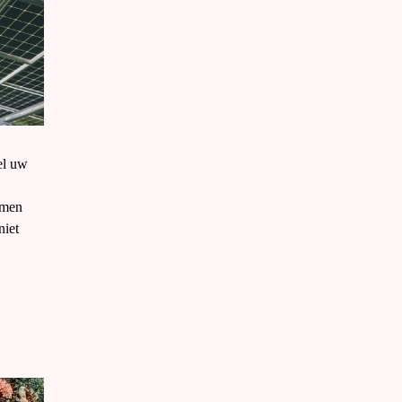
el uw
emen
niet