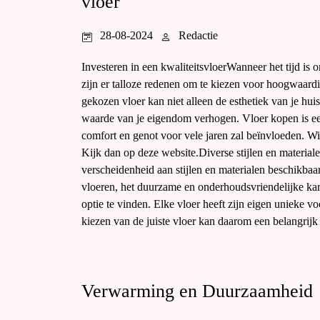
vloer
28-08-2024
Redactie
Investeren in een kwaliteitsvloerWanneer het tijd is
zijn er talloze redenen om te kiezen voor hoogwaard
gekozen vloer kan niet alleen de esthetiek van je hui
waarde van je eigendom verhogen. Vloer kopen is een
comfort en genot voor vele jaren zal beïnvloeden. Wil
Kijk dan op deze website.Diverse stijlen en materia
verscheidenheid aan stijlen en materialen beschikbaar
vloeren, het duurzame en onderhoudsvriendelijke karak
optie te vinden. Elke vloer heeft zijn eigen unieke 
kiezen van de juiste vloer kan daarom een belangrijk d
Verwarming en Duurzaamheid